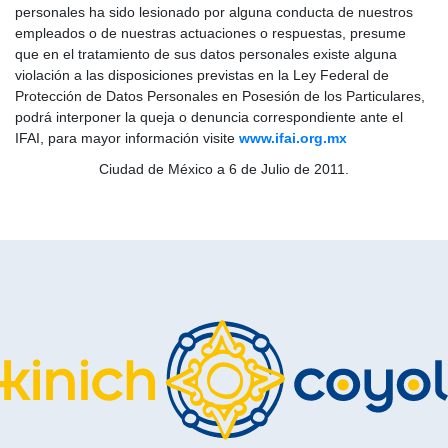
personales ha sido lesionado por alguna conducta de nuestros
empleados o de nuestras actuaciones o respuestas, presume
que en el tratamiento de sus datos personales existe alguna
violación a las disposiciones previstas en la Ley Federal de
Protección de Datos Personales en Posesión de los Particulares,
podrá interponer la queja o denuncia correspondiente ante el
IFAI, para mayor información visite
www.ifai.org.mx
Ciudad de México a 6 de Julio de 2011.