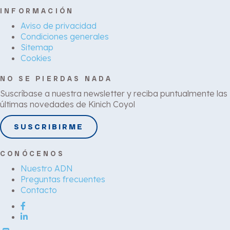
INFORMACIÓN
Aviso de privacidad
Condiciones generales
Sitemap
Cookies
NO SE PIERDAS NADA
Suscríbase a nuestra newsletter y reciba puntualmente las
últimas novedades de Kinich Coyol
SUSCRIBIRME
CONÓCENOS
Nuestro ADN
Preguntas frecuentes
Contacto