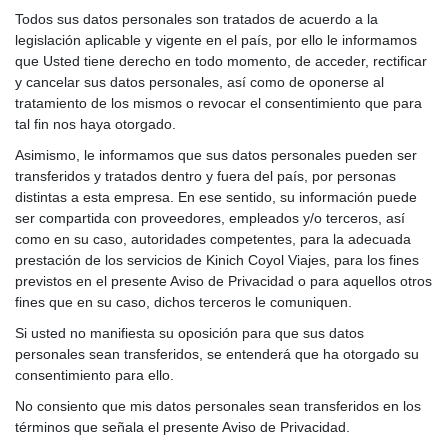
Todos sus datos personales son tratados de acuerdo a la
legislación aplicable y vigente en el país, por ello le informamos
que Usted tiene derecho en todo momento, de acceder, rectificar
y cancelar sus datos personales, así como de oponerse al
tratamiento de los mismos o revocar el consentimiento que para
tal fin nos haya otorgado.
Asimismo, le informamos que sus datos personales pueden ser
transferidos y tratados dentro y fuera del país, por personas
distintas a esta empresa. En ese sentido, su información puede
ser compartida con proveedores, empleados y/o terceros, así
como en su caso, autoridades competentes, para la adecuada
prestación de los servicios de Kinich Coyol Viajes, para los fines
previstos en el presente Aviso de Privacidad o para aquellos otros
fines que en su caso, dichos terceros le comuniquen.
Si usted no manifiesta su oposición para que sus datos
personales sean transferidos, se entenderá que ha otorgado su
consentimiento para ello.
No consiento que mis datos personales sean transferidos en los
términos que señala el presente Aviso de Privacidad.