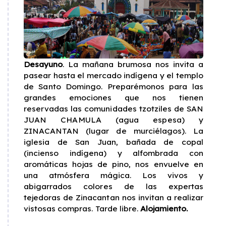
Desayuno
. La mañana brumosa nos invita a
pasear hasta el mercado indígena y el templo
de Santo Domingo. Preparémonos para las
grandes emociones que nos tienen
reservadas las comunidades tzotziles de SAN
JUAN CHAMULA (agua espesa) y
ZINACANTAN (lugar de murciélagos). La
iglesia de San Juan, bañada de copal
(incienso indígena) y alfombrada con
aromáticas hojas de pino, nos envuelve en
una atmósfera mágica. Los vivos y
abigarrados colores de las expertas
tejedoras de Zinacantan nos invitan a realizar
vistosas compras. Tarde libre.
Alojamiento.