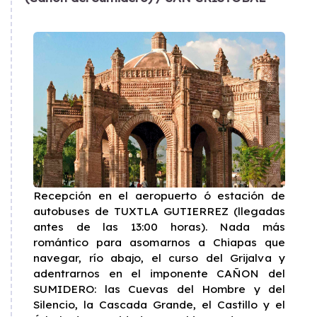
Recepción en el aeropuerto ó estación de
autobuses de TUXTLA GUTIERREZ (llegadas
antes de las 13:00 horas). Nada más
romántico para asomarnos a Chiapas que
navegar, río abajo, el curso del Grijalva y
adentrarnos en el imponente CAÑON del
SUMIDERO: las Cuevas del Hombre y del
Silencio, la Cascada Grande, el Castillo y el