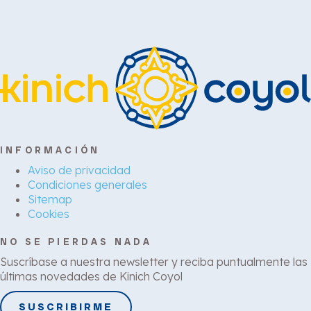
INFORMACIÓN
Aviso de privacidad
Condiciones generales
Sitemap
Cookies
NO SE PIERDAS NADA
Suscríbase a nuestra newsletter y reciba puntualmente las
últimas novedades de Kinich Coyol
SUSCRIBIRME