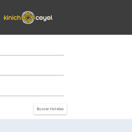
Buscar Hoteles