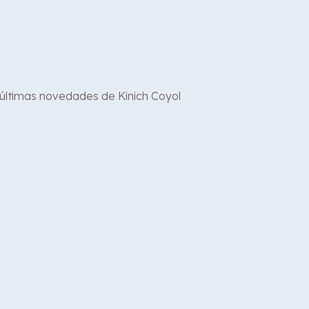
 últimas novedades de Kinich Coyol