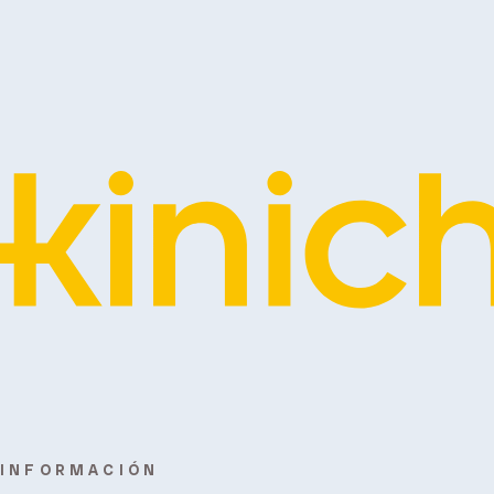
INFORMACIÓN